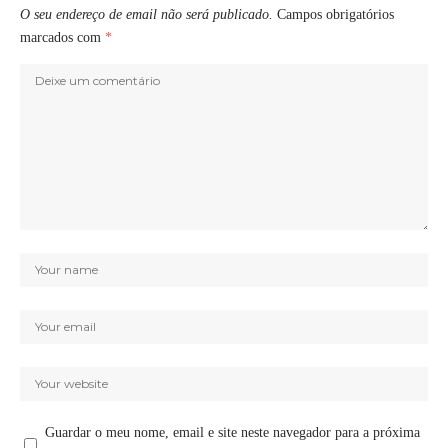
O seu endereço de email não será publicado.
Campos obrigatórios
marcados com
*
Guardar o meu nome, email e site neste navegador para a próxima