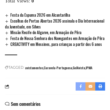
Total Views:
0
Festa da Espuma 2026 em Alcantarilha
Escolhas de Portas Abertas 2026 assinala o Dia Internacional
da Juventude, em Silves
Missão Recife do Algarve, em Armação de Pêra
Festa de Nossa Senhora dos Navegantes em Armação de Pêra
CREACTIVITY em Messines, para crianças a partir dos 6 anos
avistamentos
Caravela-Portuguesa
GelAvista
IPMA
TAGGED:
Sem comentários