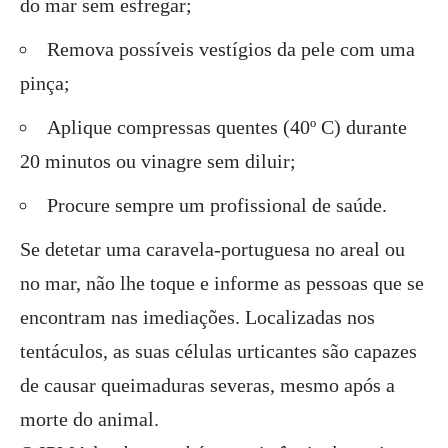
do mar sem esfregar;
Remova possíveis vestígios da pele com uma
pinça;
Aplique compressas quentes (40º C) durante
20 minutos ou vinagre sem diluir;
Procure sempre um profissional de saúde.
Se detetar uma caravela-portuguesa no areal ou
no mar, não lhe toque e informe as pessoas que se
encontram nas imediações. Localizadas nos
tentáculos, as suas células urticantes são capazes
de causar queimaduras severas, mesmo após a
morte do animal.