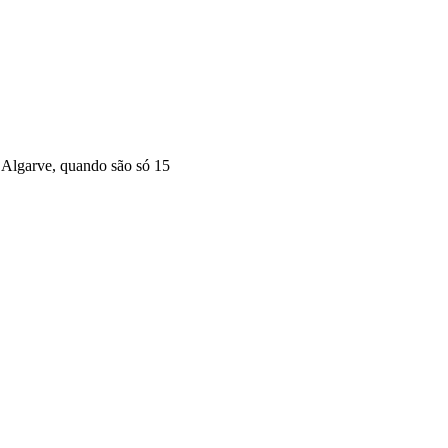
 Algarve, quando são só 15