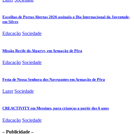
Escolhas de Portas Abertas 2026 assinala o Dia Internacional da Juventude,
em Silves
Educação
Sociedade
Missão Recife do Algarve, em Armação de Pêra
Educação
Sociedade
Festa de Nossa Senhora dos Navegantes em Armação de Pêra
Lazer
Sociedade
CREACTIVITY em Messines, para crianças a partir dos 6 anos
Educação
Sociedade
– Publicidade –