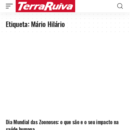
Etiqueta:
Mário Hilário
Dia Mundial das Zoonoses: o que são e o seu impacto na
saúde humana