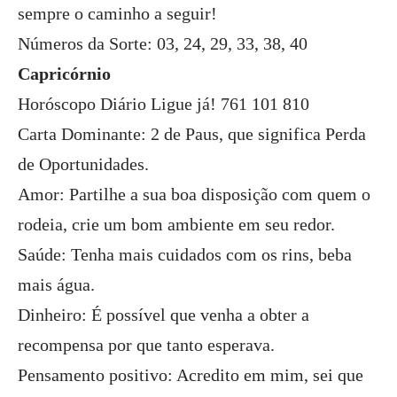
sempre o caminho a seguir!
Números da Sorte: 03, 24, 29, 33, 38, 40
Capricórnio
Horóscopo Diário Ligue já! 761 101 810
Carta Dominante: 2 de Paus, que significa Perda
de Oportunidades.
Amor: Partilhe a sua boa disposição com quem o
rodeia, crie um bom ambiente em seu redor.
Saúde: Tenha mais cuidados com os rins, beba
mais água.
Dinheiro: É possível que venha a obter a
recompensa por que tanto esperava.
Pensamento positivo: Acredito em mim, sei que