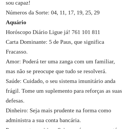
sou capaz!
Números da Sorte: 04, 11, 17, 19, 25, 29
Aquário
Horóscopo Diário Ligue já! 761 101 811
Carta Dominante: 5 de Paus, que significa
Fracasso.
Amor: Poderá ter uma zanga com um familiar,
mas não se preocupe que tudo se resolverá.
Saúde: Cuidado, o seu sistema imunitário anda
frágil. Tome um suplemento para reforças as suas
defesas.
Dinheiro: Seja mais prudente na forma como
administra a sua conta bancária.