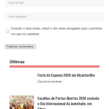
Guardar o meu nome, email e site neste navegador para a próxima
vez que eu comentar.
Últimas
Festa da Espuma 2026 em Alcantarilha
Lazer
Sociedade
Escolhas de Portas Abertas 2026 assinala
o Dia Internacional da Juventude, em
Silves