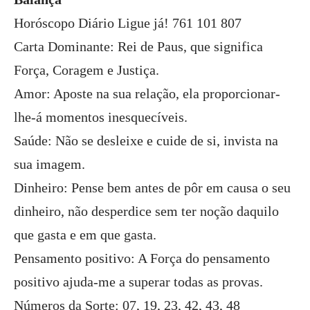
Horóscopo Diário Ligue já! 761 101 807
Carta Dominante: Rei de Paus, que significa
Força, Coragem e Justiça.
Amor: Aposte na sua relação, ela proporcionar-
lhe-á momentos inesquecíveis.
Saúde: Não se desleixe e cuide de si, invista na
sua imagem.
Dinheiro: Pense bem antes de pôr em causa o seu
dinheiro, não desperdice sem ter noção daquilo
que gasta e em que gasta.
Pensamento positivo: A Força do pensamento
positivo ajuda-me a superar todas as provas.
Números da Sorte: 07, 19, 23, 42, 43, 48