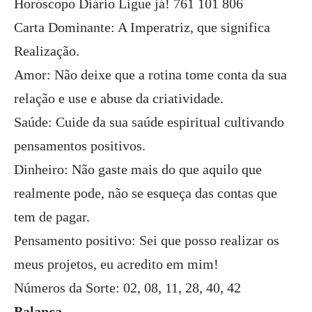
Horóscopo Diário Ligue já! 761 101 806
Carta Dominante: A Imperatriz, que significa
Realização.
Amor: Não deixe que a rotina tome conta da sua
relação e use e abuse da criatividade.
Saúde: Cuide da sua saúde espiritual cultivando
pensamentos positivos.
Dinheiro: Não gaste mais do que aquilo que
realmente pode, não se esqueça das contas que
tem de pagar.
Pensamento positivo: Sei que posso realizar os
meus projetos, eu acredito em mim!
Números da Sorte: 02, 08, 11, 28, 40, 42
Balança