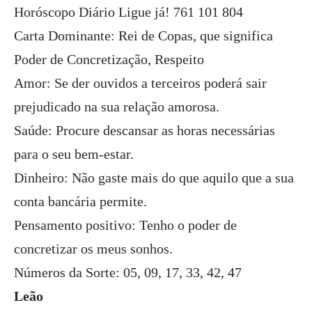
Horóscopo Diário Ligue já! 761 101 804
Carta Dominante: Rei de Copas, que significa
Poder de Concretização, Respeito
Amor: Se der ouvidos a terceiros poderá sair
prejudicado na sua relação amorosa.
Saúde: Procure descansar as horas necessárias
para o seu bem-estar.
Dinheiro: Não gaste mais do que aquilo que a sua
conta bancária permite.
Pensamento positivo: Tenho o poder de
concretizar os meus sonhos.
Números da Sorte: 05, 09, 17, 33, 42, 47
Leão