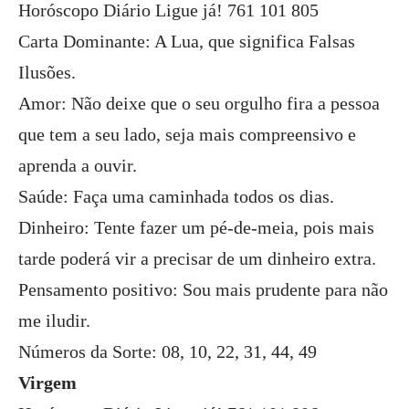
Horóscopo Diário Ligue já! 761 101 805
Carta Dominante: A Lua, que significa Falsas
Ilusões.
Amor: Não deixe que o seu orgulho fira a pessoa
que tem a seu lado, seja mais compreensivo e
aprenda a ouvir.
Saúde: Faça uma caminhada todos os dias.
Dinheiro: Tente fazer um pé-de-meia, pois mais
tarde poderá vir a precisar de um dinheiro extra.
Pensamento positivo: Sou mais prudente para não
me iludir.
Números da Sorte: 08, 10, 22, 31, 44, 49
Virgem