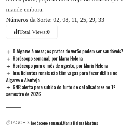
mande embora.
Números da Sorte: 02, 08, 11, 25, 29, 33
Total Views:
0
O Algarve à mesa; os pratos de verão podem ser saudáveis?
Horóscopo semanal, por Maria Helena
Horóscopo para o mês de agosto, por Maria Helena
Insuficientes renais não têm vagas para fazer diálise no
Algarve e Alentejo
GNR alerta para subida do furto de catalisadores no 1º
semestre de 2026
horóscopo semanal
Maria Helena Martins
TAGGED: