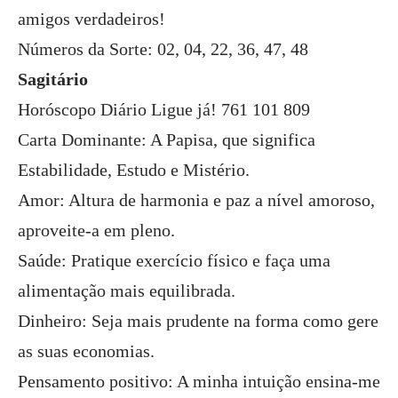
amigos verdadeiros!
Números da Sorte: 02, 04, 22, 36, 47, 48
Sagitário
Horóscopo Diário Ligue já! 761 101 809
Carta Dominante: A Papisa, que significa
Estabilidade, Estudo e Mistério.
Amor: Altura de harmonia e paz a nível amoroso,
aproveite-a em pleno.
Saúde: Pratique exercício físico e faça uma
alimentação mais equilibrada.
Dinheiro: Seja mais prudente na forma como gere
as suas economias.
Pensamento positivo: A minha intuição ensina-me