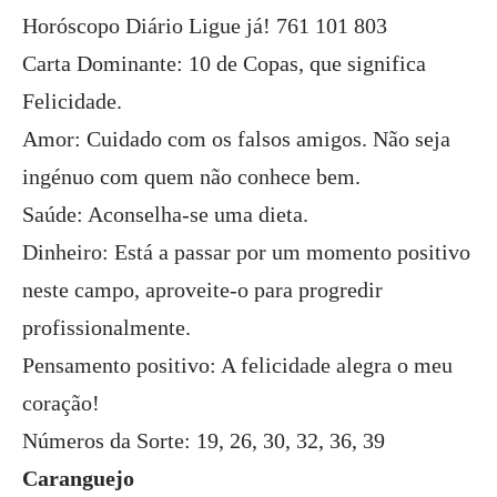
Horóscopo Diário Ligue já! 761 101 803
Carta Dominante: 10 de Copas, que significa
Felicidade.
Amor: Cuidado com os falsos amigos. Não seja
ingénuo com quem não conhece bem.
Saúde: Aconselha-se uma dieta.
Dinheiro: Está a passar por um momento positivo
neste campo, aproveite-o para progredir
profissionalmente.
Pensamento positivo: A felicidade alegra o meu
coração!
Números da Sorte: 19, 26, 30, 32, 36, 39
Caranguejo