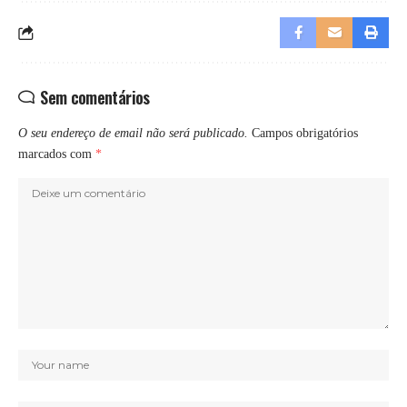
Sem comentários
O seu endereço de email não será publicado.
Campos obrigatórios
marcados com
*