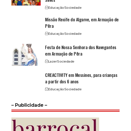
Educação
Sociedade
Missão Recife do Algarve, em Armação de
Pêra
Educação
Sociedade
Festa de Nossa Senhora dos Navegantes
em Armação de Pêra
Lazer
Sociedade
CREACTIVITY em Messines, para crianças
a partir dos 6 anos
Educação
Sociedade
– Publicidade –