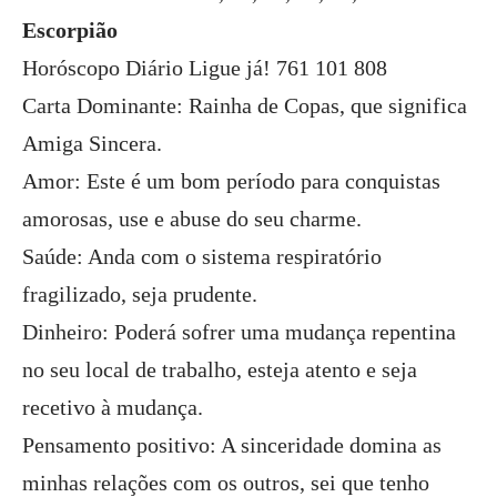
Escorpião
Horóscopo Diário Ligue já! 761 101 808
Carta Dominante: Rainha de Copas, que significa
Amiga Sincera.
Amor: Este é um bom período para conquistas
amorosas, use e abuse do seu charme.
Saúde: Anda com o sistema respiratório
fragilizado, seja prudente.
Dinheiro: Poderá sofrer uma mudança repentina
no seu local de trabalho, esteja atento e seja
recetivo à mudança.
Pensamento positivo: A sinceridade domina as
minhas relações com os outros, sei que tenho