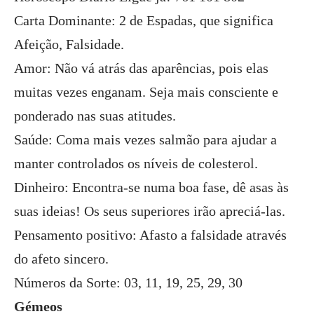
Carta Dominante: 2 de Espadas, que significa
Afeição, Falsidade.
Amor: Não vá atrás das aparências, pois elas
muitas vezes enganam. Seja mais consciente e
ponderado nas suas atitudes.
Saúde: Coma mais vezes salmão para ajudar a
manter controlados os níveis de colesterol.
Dinheiro: Encontra-se numa boa fase, dê asas às
suas ideias! Os seus superiores irão apreciá-las.
Pensamento positivo: Afasto a falsidade através
do afeto sincero.
Números da Sorte: 03, 11, 19, 25, 29, 30
Gémeos