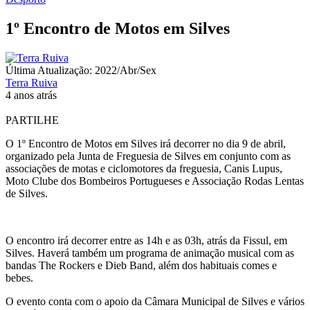
1º Encontro de Motos em Silves
Última Atualização: 2022/Abr/Sex
Terra Ruiva
4 anos atrás
PARTILHE
O 1º Encontro de Motos em Silves irá decorrer no dia 9 de abril,
organizado pela Junta de Freguesia de Silves em conjunto com as
associações de motas e ciclomotores da freguesia, Canis Lupus,
Moto Clube dos Bombeiros Portugueses e Associação Rodas Lentas
de Silves.
O encontro irá decorrer entre as 14h e as 03h, atrás da Fissul, em
Silves. Haverá também um programa de animação musical com as
bandas The Rockers e Dieb Band, além dos habituais comes e
bebes.
O evento conta com o apoio da Câmara Municipal de Silves e vários