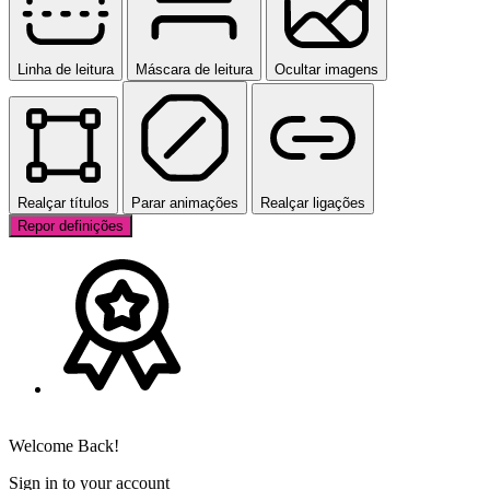
Linha de leitura
Máscara de leitura
Ocultar imagens
Realçar títulos
Parar animações
Realçar ligações
Repor definições
Welcome Back!
Sign in to your account