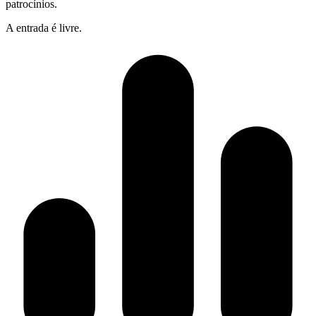
patrocínios.
A entrada é livre.