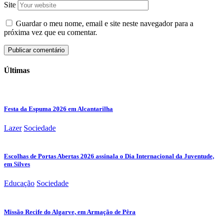
Site
Guardar o meu nome, email e site neste navegador para a
próxima vez que eu comentar.
Últimas
Festa da Espuma 2026 em Alcantarilha
Lazer
Sociedade
Escolhas de Portas Abertas 2026 assinala o Dia Internacional da Juventude,
em Silves
Educação
Sociedade
Missão Recife do Algarve, em Armação de Pêra