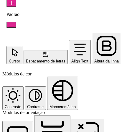
Padrão
Cursor
Espaçamento de letras
Align Text
Altura da linha
Módulos de cor
Contraste
Contraste
Monocromático
Módulos de orientação