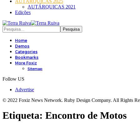
AUTÁRQUICAS 2025
AUTÁRQUICAS 2021
Edições
Home
Demos
Categories
Bookmarks
More Foxiz
Sitemap
Follow US
Advertise
© 2022 Foxiz News Network. Ruby Design Company. All Rights Re
Etiqueta:
Encontro de Motos