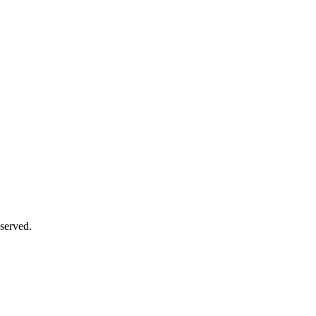
served.