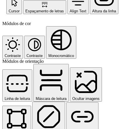
Cursor
Espaçamento de letras
Align Text
Altura da linha
Módulos de cor
Contraste
Contraste
Monocromático
Módulos de orientação
Linha de leitura
Máscara de leitura
Ocultar imagens