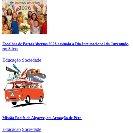
Escolhas de Portas Abertas 2026 assinala o Dia Internacional da Juventude,
em Silves
Educação
Sociedade
Missão Recife do Algarve, em Armação de Pêra
Educação
Sociedade