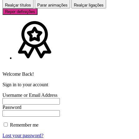
Realçar títulos
Parar animações
Realçar ligações
Repor definições
Welcome Back!
Sign in to your account
Username or Email Address
Password
Remember me
Lost your password?