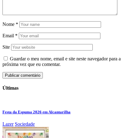
Nome
*
Email
*
Site
Guardar o meu nome, email e site neste navegador para a
próxima vez que eu comentar.
Últimas
Festa da Espuma 2026 em Alcantarilha
Lazer
Sociedade