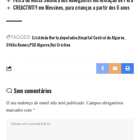
CREACTIVITY em Messines, para crianças a partir dos 6 anos
Cristóvão Norte
deputados
Hospital Central do Algarve
TAGGED:
Ofélia Ramos
PSD Algarve
Rui Cristina
Sem comentários
O seu endereço de email não será publicado.
Campos obrigatórios
marcados com
*