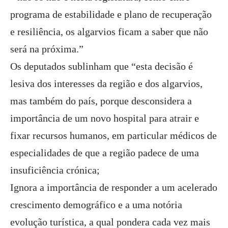
programa de estabilidade e plano de recuperação
e resiliência, os algarvios ficam a saber que não
será na próxima.”
Os deputados sublinham que “esta decisão é
lesiva dos interesses da região e dos algarvios,
mas também do país, porque desconsidera a
importância de um novo hospital para atrair e
fixar recursos humanos, em particular médicos de
especialidades de que a região padece de uma
insuficiência crónica;
Ignora a importância de responder a um acelerado
crescimento demográfico e a uma notória
evolução turística, a qual pondera cada vez mais