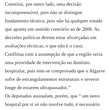
Constitui, por outro lado, uma decisão
incompreensível, pois não se distingue
fundamento técnico, pois não há qualquer estudo
que aponte em sentido contrário ao de 2006. As
decisões políticas devem estar alicerçadas em
avaliações técnicas, o que não é o caso;
Conflitua com a assumpção de que a região seria
uma prioridade de intervenção no domínio
hospitalar, pois tem-se comprovado que o Algarve
sofre de estrangulamentos estruturais e severos
longe de estarem ultrapassados.”
Os deputados assinalam, porém, que “ um novo
hospital por si só não resolve tudo, é necessário