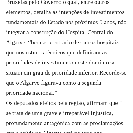
Bruxelas pelo Governo o qual, entre outros
elementos, detalha as intenções de investimentos
fundamentais do Estado nos próximos 5 anos, não
integrar a construção do Hospital Central do
Algarve, “bem ao contrário de outros hospitais
que nos estudos técnicos que definiram as
prioridades de investimento neste domínio se
situam em grau de prioridade inferior. Recorde-se
que o Algarve figurava como a segunda
prioridade nacional.”
Os deputados eleitos pela região, afirmam que “
se trata de uma grave e irreparável injustiça,
profundamente antagónica com as proclamações