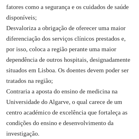
fatores como a segurança e os cuidados de saúde
disponíveis;
Desvaloriza a obrigação de oferecer uma maior
diferenciação dos serviços clínicos prestados e,
por isso, coloca a região perante uma maior
dependência de outros hospitais, designadamente
situados em Lisboa. Os doentes devem poder ser
tratados na região;
Contraria a aposta do ensino de medicina na
Universidade do Algarve, o qual carece de um
centro académico de excelência que fortaleça as
condições do ensino e desenvolvimento da
investigação.