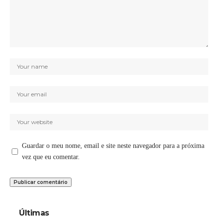
Guardar o meu nome, email e site neste navegador para a próxima
vez que eu comentar.
Últimas