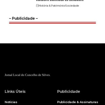
História & Património
Sociedade
– Publicidade –
Jornal Local do Concelho de Silves.
Links Úteis
Publicidade
Notícias
Publicidade & Assinaturas