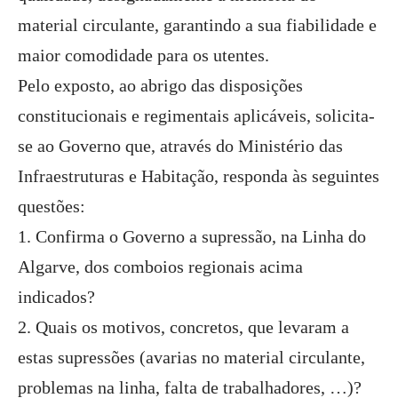
material circulante, garantindo a sua fiabilidade e
maior comodidade para os utentes.
Pelo exposto, ao abrigo das disposições
constitucionais e regimentais aplicáveis, solicita-
se ao Governo que, através do Ministério das
Infraestruturas e Habitação, responda às seguintes
questões:
1. Confirma o Governo a supressão, na Linha do
Algarve, dos comboios regionais acima
indicados?
2. Quais os motivos, concretos, que levaram a
estas supressões (avarias no material circulante,
problemas na linha, falta de trabalhadores, …)?