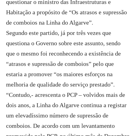
questionar o ministro das Infraestruturas e
Habitação a propósito de “Os atrasos e supressão
de comboios na Linha do Algarve”.
Segundo este partido, já por três vezes que
questiona o Governo sobre este assunto, sendo
que o mesmo foi reconhecendo a existência de
“atrasos e supressão de comboios” pelo que
estaria a promover “os maiores esforços na
melhoria de qualidade do serviço prestado”.
“Contudo,- acrescenta o PCP – volvidos mais de
dois anos, a Linha do Algarve continua a registar
um elevadíssimo número de supressão de
comboios. De acordo com um levantamento