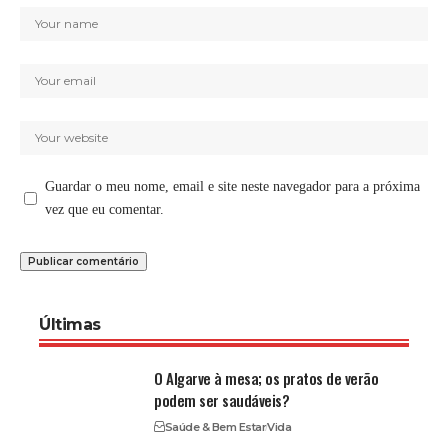
Guardar o meu nome, email e site neste navegador para a próxima
vez que eu comentar.
Últimas
O Algarve à mesa; os pratos de verão
podem ser saudáveis?
Saúde & Bem Estar
Vida