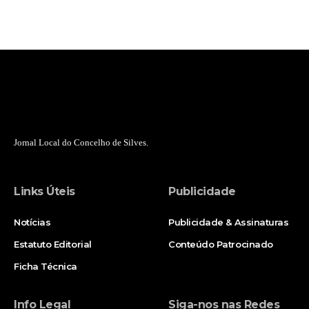
Jornal Local do Concelho de Silves.
Links Úteis
Publicidade
Notícias
Publicidade & Assinaturas
Estatuto Editorial
Conteúdo Patrocinado
Ficha Técnica
Info Legal
Siga-nos nas Redes