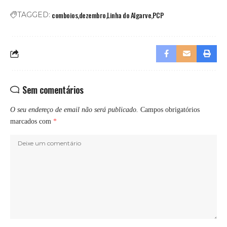
comboios
dezembro
Linha do Algarve
PCP
TAGGED:
Sem comentários
O seu endereço de email não será publicado.
Campos obrigatórios
marcados com
*