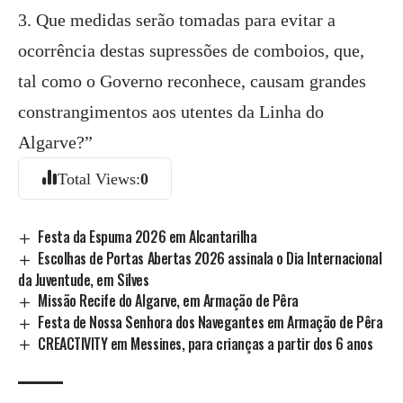
3. Que medidas serão tomadas para evitar a
ocorrência destas supressões de comboios, que,
tal como o Governo reconhece, causam grandes
constrangimentos aos utentes da Linha do
Algarve?”
Total Views:
0
Festa da Espuma 2026 em Alcantarilha
Escolhas de Portas Abertas 2026 assinala o Dia Internacional
da Juventude, em Silves
Missão Recife do Algarve, em Armação de Pêra
Festa de Nossa Senhora dos Navegantes em Armação de Pêra
CREACTIVITY em Messines, para crianças a partir dos 6 anos