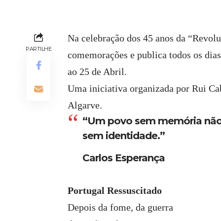
Na celebração dos 45 anos da “Revolu
PARTILHE
comemorações e publica todos os dias
ao 25 de Abril.
Uma iniciativa organizada por Rui Cab
Algarve.
“Um povo sem memória não 
sem identidade.”
Carlos Esperança
Portugal Ressuscitado
Depois da fome, da guerra