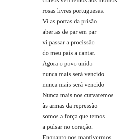
rosas livres portuguesas.
Vi as portas da prisão
abertas de par em par
vi passar a procissão
do meu país a cantar.
Agora o povo unido
nunca mais será vencido
nunca mais será vencido
Nunca mais nos curvaremos
às armas da repressão
somos a força que temos
a pulsar no coração.
Enquanto nos mantivermos