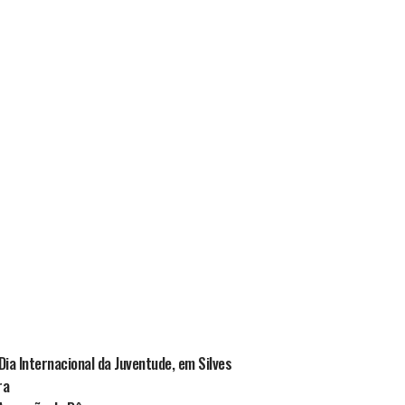
ia Internacional da Juventude, em Silves
ra