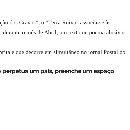
ção dos Cravos”, o “Terra Ruiva” associa-se às
, durante o mês de Abril, um texto ou poema alusivos
rita e que decorre em simultâneo no jornal Postal do
perpetua um país, preenche um espaço