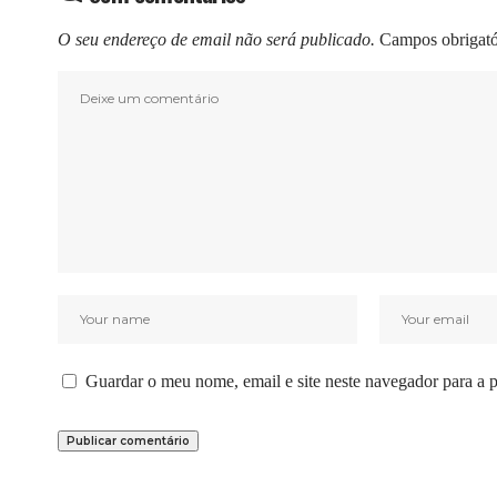
O seu endereço de email não será publicado.
Campos obrigat
Guardar o meu nome, email e site neste navegador para a 