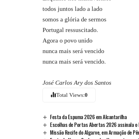
todos juntos lado a lado
somos a glória de sermos
Portugal ressuscitado.
Agora o povo unido
nunca mais será vencido
nunca mais será vencido.
José Carlos Ary dos Santos
Total Views:
0
Festa da Espuma 2026 em Alcantarilha
Escolhas de Portas Abertas 2026 assinala o D
Missão Recife do Algarve, em Armação de Pê