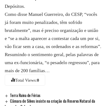
Depósitos.
Como disse Manuel Guerreiro, do CESP, “vocês
já foram muito penalizados, têm sofrido
brutalmente”, mas é preciso organização e união
e “se a malta aparecer a contestar cada um por si,
vão ficar sem a casa, os ordenados e as reformas”.
Resumindo o sentimento geral, pelas palavras de
uma ex-funcionária, “o pesadelo regressou”, para
mais de 200 famílias…
Total Views:
0
Terra Ruiva de Férias
Câmara de Silves insiste na criação da Reserva Natural da