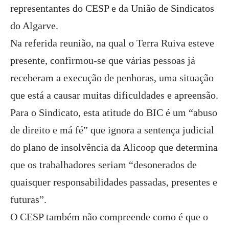
representantes do CESP e da União de Sindicatos
do Algarve.
Na referida reunião, na qual o Terra Ruiva esteve
presente, confirmou-se que várias pessoas já
receberam a execução de penhoras, uma situação
que está a causar muitas dificuldades e apreensão.
Para o Sindicato, esta atitude do BIC é um “abuso
de direito e má fé” que ignora a sentença judicial
do plano de insolvência da Alicoop que determina
que os trabalhadores seriam “desonerados de
quaisquer responsabilidades passadas, presentes e
futuras”.
O CESP também não compreende como é que o