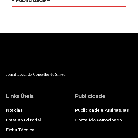
– Publicidade –
Jornal Local do Concelho de Silves.
Links Úteis
Publicidade
Notícias
Publicidade & Assinaturas
Estatuto Editorial
Conteúdo Patrocinado
Ficha Técnica