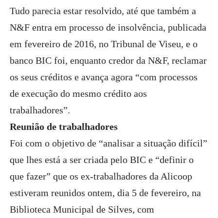
Tudo parecia estar resolvido, até que também a
N&F entra em processo de insolvência, publicada
em fevereiro de 2016, no Tribunal de Viseu, e o
banco BIC foi, enquanto credor da N&F, reclamar
os seus créditos e avança agora “com processos
de execução do mesmo crédito aos
trabalhadores”.
Reunião de trabalhadores
Foi com o objetivo de “analisar a situação difícil”
que lhes está a ser criada pelo BIC e “definir o
que fazer” que os ex-trabalhadores da Alicoop
estiveram reunidos ontem, dia 5 de fevereiro, na
Biblioteca Municipal de Silves, com