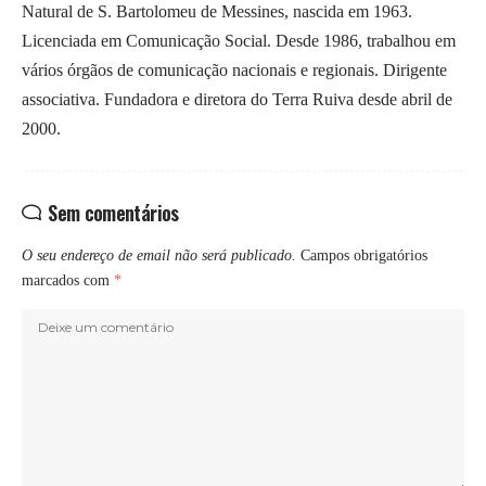
Natural de S. Bartolomeu de Messines, nascida em 1963.
Licenciada em Comunicação Social. Desde 1986, trabalhou em
vários órgãos de comunicação nacionais e regionais. Dirigente
associativa. Fundadora e diretora do Terra Ruiva desde abril de
2000.
Sem comentários
O seu endereço de email não será publicado.
Campos obrigatórios
marcados com
*