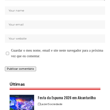
Guardar o meu nome, email e site neste navegador para a próxima
vez que eu comentar.
Últimas
Festa da Espuma 2026 em Alcantarilha
Lazer
Sociedade