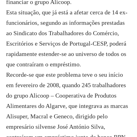
financiar o grupo Alicoop.
Esta situação, que já está a afetar cerca de 14 ex-
funcionários, segundo as informações prestadas
ao Sindicato dos Trabalhadores do Comércio,
Escritórios e Serviços de Portugal-CESP, poderá
rapidamente estender-se ao universo de todos os
que contraíram o empréstimo.
Recorde-se que este problema teve o seu início
em fevereiro de 2008, quando 245 trabalhadores
do grupo Alicoop – Cooperativa de Produtos
Alimentares do Algarve, que integrava as marcas
Alisuper, Macral e Geneco, dirigido pelo
empresário silvense José António Silva,