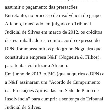
assumir o pagamento das prestações.
Entretanto, no processo de insolvência do grupo
Alicoop, transitado em julgado no Tribunal
Judicial de Silves em março de 2012, os créditos
destes trabalhadores, com o acordo expresso do
BPN, foram assumidos pelo grupo Nogueira que
constituiu a empresa N&F (Nogueira & Filhos),
para tentar viabilizar a Alicoop.
Em junho de 2013, o BIC (que adquirira o BPN) e
a N&F assinaram um “Acordo de Cumprimento
das Prestações Aprovadas em Sede de Plano de
Insolvência” para cumprir a sentença do Tribunal
Judicial de Silves.