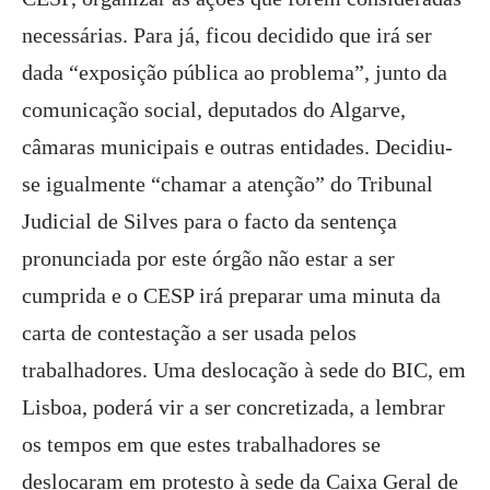
necessárias. Para já, ficou decidido que irá ser
dada “exposição pública ao problema”, junto da
comunicação social, deputados do Algarve,
câmaras municipais e outras entidades. Decidiu-
se igualmente “chamar a atenção” do Tribunal
Judicial de Silves para o facto da sentença
pronunciada por este órgão não estar a ser
cumprida e o CESP irá preparar uma minuta da
carta de contestação a ser usada pelos
trabalhadores. Uma deslocação à sede do BIC, em
Lisboa, poderá vir a ser concretizada, a lembrar
os tempos em que estes trabalhadores se
deslocaram em protesto à sede da Caixa Geral de