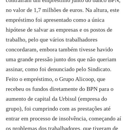
contraíram um empréstimo junto do banco BPN,
no valor de 1,7 milhões de euros. Na altura, este
empréstimo foi apresentado como a única
hipótese de salvar as empresas e os postos de
trabalho, pelo que vários trabalhadores
concordaram, embora também tivesse havido
uma grande pressão junto dos que não queriam
assinar, como foi denunciado pelo Sindicato.
Feito o empréstimo, o Grupo Alicoop, que
recebeu os fundos diretamente do BPN para o
aumento de capital da Urbisul (empresa do
grupo), foi cumprindo com as prestações até
entrar em processo de insolvência, começando aí
os problemas dos trabalhadores, que tiveram de