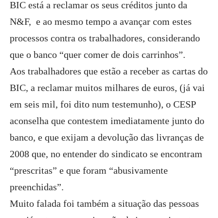
BIC está a reclamar os seus créditos junto da
N&F, e ao mesmo tempo a avançar com estes
processos contra os trabalhadores, considerando
que o banco “quer comer de dois carrinhos”.
Aos trabalhadores que estão a receber as cartas do
BIC, a reclamar muitos milhares de euros, (já vai
em seis mil, foi dito num testemunho), o CESP
aconselha que contestem imediatamente junto do
banco, e que exijam a devolução das livranças de
2008 que, no entender do sindicato se encontram
“prescritas” e que foram “abusivamente
preenchidas”.
Muito falada foi também a situação das pessoas