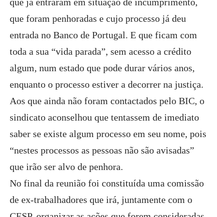
que já entraram em situação de incumprimento,
que foram penhoradas e cujo processo já deu
entrada no Banco de Portugal. E que ficam com
toda a sua “vida parada”, sem acesso a crédito
algum, num estado que pode durar vários anos,
enquanto o processo estiver a decorrer na justiça.
Aos que ainda não foram contactados pelo BIC, o
sindicato aconselhou que tentassem de imediato
saber se existe algum processo em seu nome, pois
“nestes processos as pessoas não são avisadas”
que irão ser alvo de penhora.
No final da reunião foi constituída uma comissão
de ex-trabalhadores que irá, juntamente com o
CESP, organizar as ações que forem consideradas