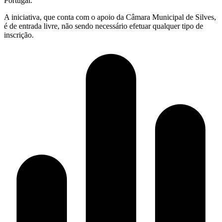
Portugal.
A iniciativa, que conta com o apoio da Câmara Municipal de Silves,
é de entrada livre, não sendo necessário efetuar qualquer tipo de
inscrição.