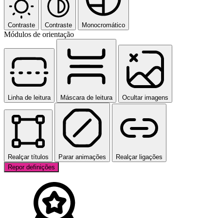
Contraste
Contraste
Monocromático
Módulos de orientação
Linha de leitura
Máscara de leitura
Ocultar imagens
Realçar títulos
Parar animações
Realçar ligações
Repor definições