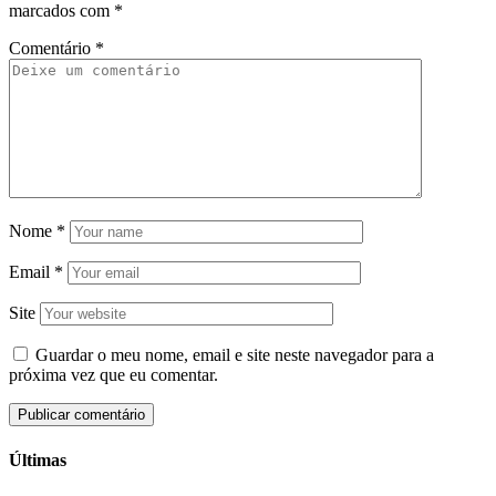
marcados com
*
Comentário
*
Nome
*
Email
*
Site
Guardar o meu nome, email e site neste navegador para a
próxima vez que eu comentar.
Últimas