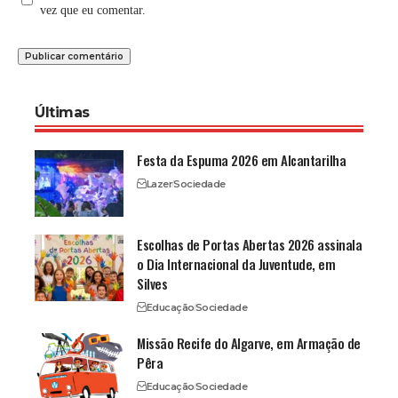
vez que eu comentar.
Últimas
Festa da Espuma 2026 em Alcantarilha
Lazer
Sociedade
Escolhas de Portas Abertas 2026 assinala
o Dia Internacional da Juventude, em
Silves
Educação
Sociedade
Missão Recife do Algarve, em Armação de
Pêra
Educação
Sociedade