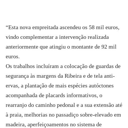
“Esta nova empreitada ascendeu os 58 mil euros,
vindo complementar a intervenção realizada
anteriormente que atingiu o montante de 92 mil
euros.
Os trabalhos incluíram a colocação de guardas de
segurança às margens da Ribeira e de tela anti-
ervas, a plantação de mais espécies autóctones
acompanhada de placards informativos, o
rearranjo do caminho pedonal e a sua extensão até
à praia, melhorias no passadiço sobre-elevado em
madeira, aperfeiçoamentos no sistema de