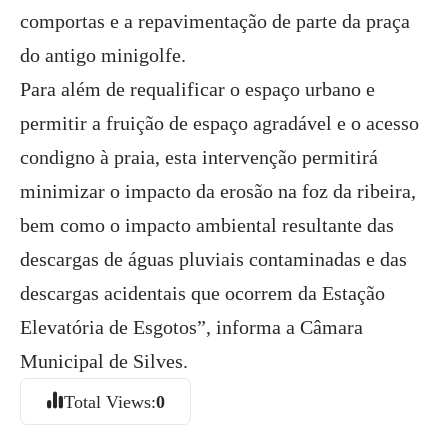
comportas e a repavimentação de parte da praça
do antigo minigolfe.
Para além de requalificar o espaço urbano e
permitir a fruição de espaço agradável e o acesso
condigno à praia, esta intervenção permitirá
minimizar o impacto da erosão na foz da ribeira,
bem como o impacto ambiental resultante das
descargas de águas pluviais contaminadas e das
descargas acidentais que ocorrem da Estação
Elevatória de Esgotos”, informa a Câmara
Municipal de Silves.
Total Views:
0