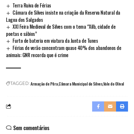
Terra Ruiva de Férias
Câmara de Silves insiste na criação da Reserva Natural da
Lagoa dos Salgados
XXI Feira Medieval de Silves com o tema “Xilb, cidade de
poetas e sábios”
Furto de bateria em viatura da Junta de Tunes
Férias de verão concentram quase 40% dos abandonos de
animais: GNR recorda que é crime
Armação de Pêra
Câmara Municipal de Silves
Vale do Olival
TAGGED:
Sem comentários