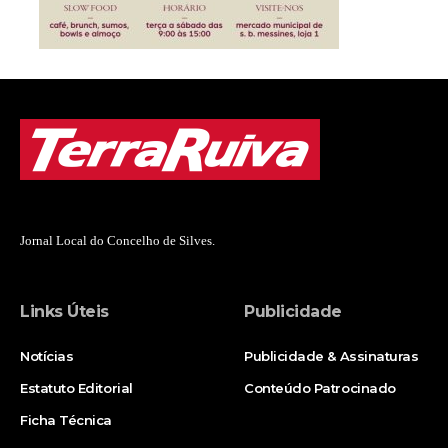
Jornal Local do Concelho de Silves.
Links Úteis
Publicidade
Notícias
Publicidade & Assinaturas
Estatuto Editorial
Conteúdo Patrocinado
Ficha Técnica