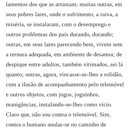
lamentos dos que as arrastam; muitas outras, em
seus pobres lares, onde o sofrimento, a raiva, a
miséria, se instalaram, com o desemprego e
outros problemas dos pais durando, durando;
outras, em seus lares parecendo bem, vivem sem
a ternura adequada, em ambiente de desamor, de
despique entre adultos, também vitimados, sei lá
quanto; outras, agora, vincasse-se-lhes a solidão,
com a ilusão de acompanhamento pelo telemóvel
e outros objetos, com jogos, joguinhos,
manigâncias, instalando-se-lhes como vício.
Claro que, não sou contra o telemóvel. Sim,
contra o humano anular-se no caminho de