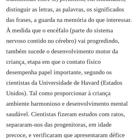
distinguir as letras, as palavras, os significados
das frases, a guarda na memória do que interessar.
À medida que o encéfalo (parte do sistema
nervoso contido no cérebro) vai progredindo,
também sucede o desenvolvimento motor da
criança, etapa em que o contato físico
desempenha papel importante, segundo os
cientistas da Universidade de Havard (Estados
Unidos). Tal como proporcionar à criança
ambiente harmonioso e desenvolvimento mental
saudável. Cientistas fizeram estudos com ratos,
separaram-nos das progenitoras, em idade
precoce, e verificaram que apresentaram défice