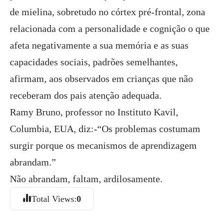
de mielina, sobretudo no córtex pré-frontal, zona
relacionada com a personalidade e cognição o que
afeta negativamente a sua memória e as suas
capacidades sociais, padrões semelhantes,
afirmam, aos observados em crianças que não
receberam dos pais atenção adequada.
Ramy Bruno, professor no Instituto Kavil,
Columbia, EUA, diz:-“Os problemas costumam
surgir porque os mecanismos de aprendizagem
abrandam.”
Não abrandam, faltam, ardilosamente.
Total Views:
0