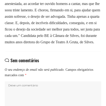
anestesiada, ao acordar ter ouvido homens a cantar, mas que lhe
soou triste lamento. E chorou, firmando em si, para ajudar quem
assim sofresse, o desejo de ser advogada. Tinha apenas a quarta
classe. E, depois, de incríveis dificuldades, conseguiu, e em si
ficou o desejo da sociedade ser melhor para todos, ser justa para
cada um." Candidata pelo BE à Câmara de Silves, foi durante
muitos anos diretora do Grupo de Teatro A Gruta, de Silves.
Sem comentários
O seu endereço de email não será publicado.
Campos obrigatórios
marcados com
*