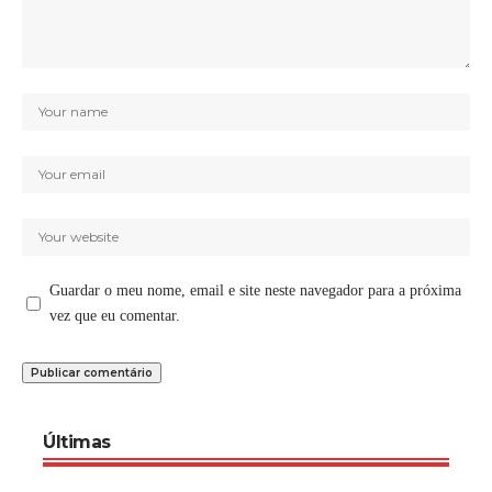
Guardar o meu nome, email e site neste navegador para a próxima
vez que eu comentar.
Últimas