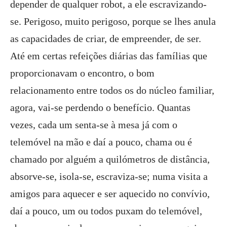
depender de qualquer robot, a ele escravizando-
se. Perigoso, muito perigoso, porque se lhes anula
as capacidades de criar, de empreender, de ser.
Até em certas refeições diárias das famílias que
proporcionavam o encontro, o bom
relacionamento entre todos os do núcleo familiar,
agora, vai-se perdendo o benefício. Quantas
vezes, cada um senta-se à mesa já com o
telemóvel na mão e daí a pouco, chama ou é
chamado por alguém a quilómetros de distância,
absorve-se, isola-se, escraviza-se; numa visita a
amigos para aquecer e ser aquecido no convívio,
daí a pouco, um ou todos puxam do telemóvel,