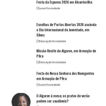
Festa da Espuma 2026 em Alcantarilha
Lazer
Sociedade
Escolhas de Portas Abertas 2026 assinala
o Dia Internacional da Juventude, em
Silves
Educação
Sociedade
Missão Recife do Algarve, em Armação de
Pêra
Educação
Sociedade
Festa de Nossa Senhora dos Navegantes
em Armação de Pêra
Lazer
Sociedade
O Algarve à mesa; os pratos de verão
podem ser saudáveis?