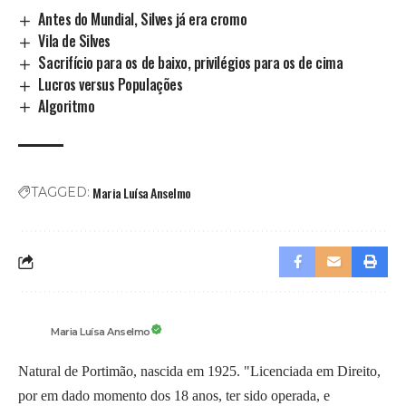
Antes do Mundial, Silves já era cromo
Vila de Silves
Sacrifício para os de baixo, privilégios para os de cima
Lucros versus Populações
Algoritmo
Maria Luísa Anselmo
TAGGED:
Maria Luísa Anselmo
Natural de Portimão, nascida em 1925. "Licenciada em Direito,
por em dado momento dos 18 anos, ter sido operada, e