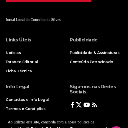
Jornal Local do Concelho de Silves.
Links Úteis
Publicidade
Notícias
Publicidade & Assinaturas
Estatuto Editorial
Conteúdo Patrocinado
Ficha Técnica
Info Legal
Siga-nos nas Redes
Sociais
Contactos e Info Legal
Termos e Condições
Politica de Privacidade
Ao utilizar este site, concorda com a nossa politica de