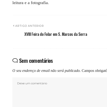
leitura e a fotografia.
ARTIGO ANTERIOR
XVIII Feira do Folar em S. Marcos da Serra
Sem comentários
O seu endereço de email não será publicado.
Campos obrigat