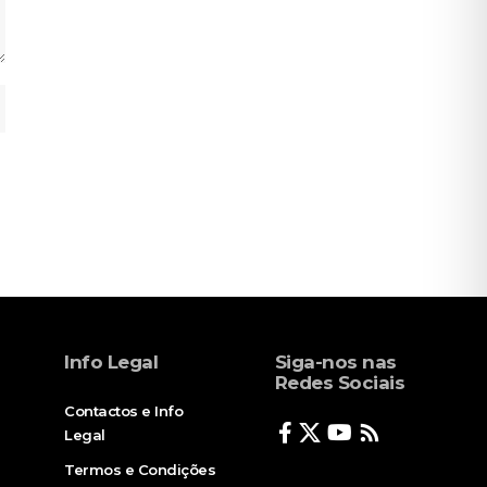
Info Legal
Siga-nos nas
Redes Sociais
Contactos e Info
Legal
Termos e Condições