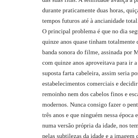
durante praticamente duas horas, qui
tempos futuros até à ancianidade total
O principal problema é que no dia seg
quinze anos quase tinham totalmente 
banda sonora do filme, assinada por 
com quinze anos aproveitava para ir 
suposta farta cabeleira, assim seria po
estabelecimentos comerciais e decidir
remoinho nem dos cabelos finos e esc
modernos. Nunca consigo fazer o pent
três anos e que ninguém nessa época e
numa versão própria da idade, nos te
pelas subtilezas da idade e a imagem 