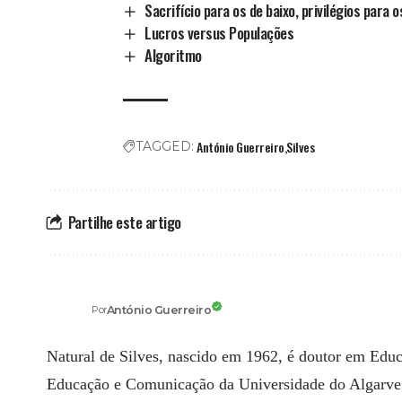
Sacrifício para os de baixo, privilégios para 
Lucros versus Populações
Algoritmo
António Guerreiro
Silves
TAGGED:
Partilhe este artigo
António Guerreiro
Por
Natural de Silves, nascido em 1962, é doutor em Educ
Educação e Comunicação da Universidade do Algarve. Os