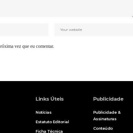
próxima vez que eu comentar.
Links Úteis
Publicidade
Notícias
Publicidade &
Assinaturas
Estatuto Editorial
Conteúdo
Ficha Técnica