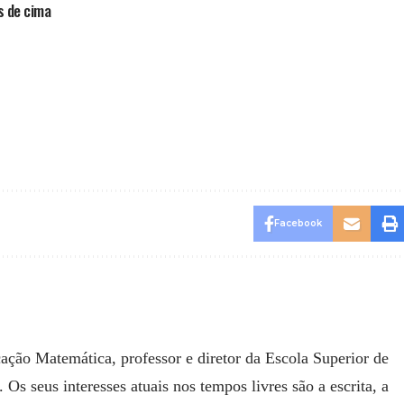
os de cima
Facebook
ação Matemática, professor e diretor da Escola Superior de
 seus interesses atuais nos tempos livres são a escrita, a