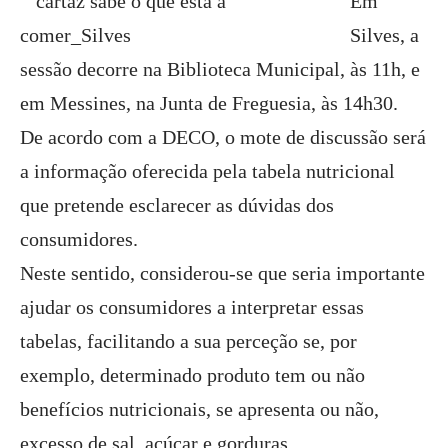
Em
Silves, a
sessão decorre na Biblioteca Municipal, às 11h, e
em Messines, na Junta de Freguesia, às 14h30.
De acordo com a DECO, o mote de discussão será
a informação oferecida pela tabela nutricional
que pretende esclarecer as dúvidas dos
consumidores.
Neste sentido, considerou-se que seria importante
ajudar os consumidores a interpretar essas
tabelas, facilitando a sua perceção se, por
exemplo, determinado produto tem ou não
benefícios nutricionais, se apresenta ou não,
excesso de sal, açúcar e gorduras.