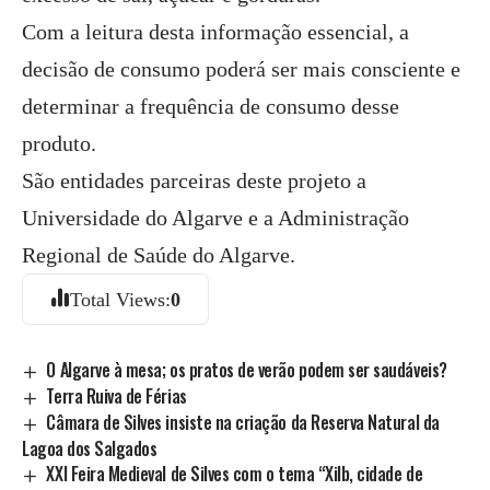
Com a leitura desta informação essencial, a
decisão de consumo poderá ser mais consciente e
determinar a frequência de consumo desse
produto.
São entidades parceiras deste projeto a
Universidade do Algarve e a Administração
Regional de Saúde do Algarve.
Total Views:
0
O Algarve à mesa; os pratos de verão podem ser saudáveis?
Terra Ruiva de Férias
Câmara de Silves insiste na criação da Reserva Natural da
Lagoa dos Salgados
XXI Feira Medieval de Silves com o tema “Xilb, cidade de