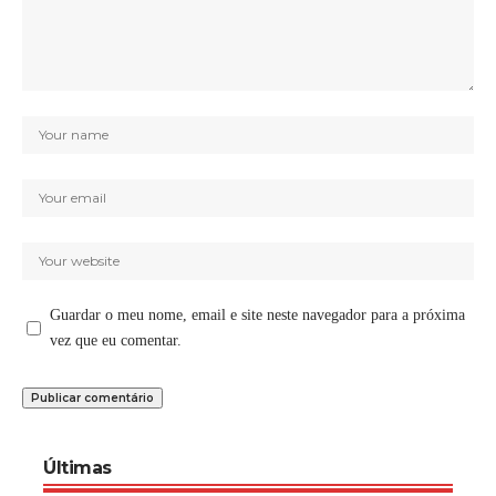
Guardar o meu nome, email e site neste navegador para a próxima
vez que eu comentar.
Últimas