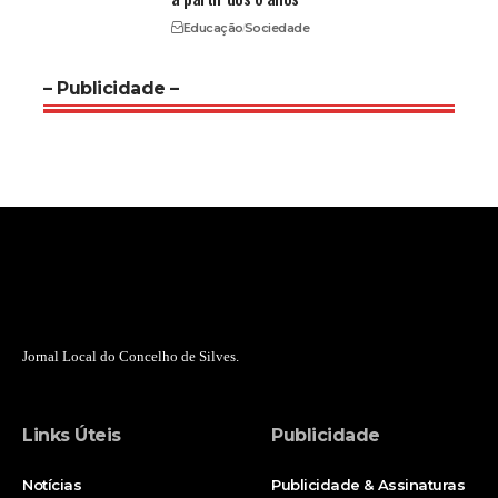
Educação
Sociedade
– Publicidade –
Jornal Local do Concelho de Silves.
Links Úteis
Publicidade
Notícias
Publicidade & Assinaturas