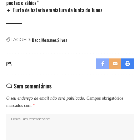
poetas e sábios”
Furto de bateria em viatura da Junta de Tunes
Deco
Messines
Silves
TAGGED:
Sem comentários
O seu endereço de email não será publicado.
Campos obrigatórios
marcados com
*