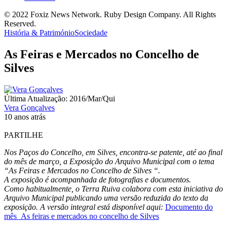
© 2022 Foxiz News Network. Ruby Design Company. All Rights
Reserved.
História & Património
Sociedade
As Feiras e Mercados no Concelho de
Silves
Última Atualização: 2016/Mar/Qui
Vera Gonçalves
10 anos atrás
PARTILHE
Nos Paços do Concelho, em Silves, encontra-se patente, até ao final
do mês de março, a Exposição do Arquivo Municipal com o tema
“As Feiras e Mercados no Concelho de Silves “.
A exposição é acompanhada de fotografias e documentos.
Como habitualmente, o Terra Ruiva colabora com esta iniciativa do
Arquivo Municipal publicando uma versão reduzida do texto da
exposição. A versão integral está disponível aqui:
Documento do
mês_As feiras e mercados no concelho de Silves