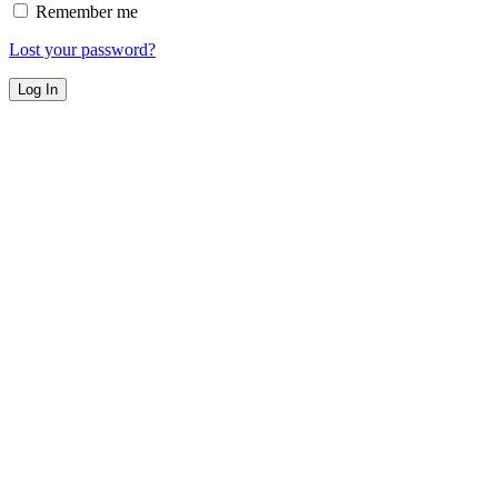
Remember me
Lost your password?