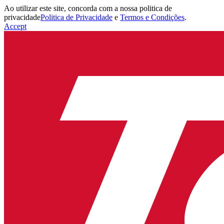
Ao utilizar este site, concorda com a nossa politica de
privacidade
Politica de Privacidade
e
Termos e Condições
.
Accept