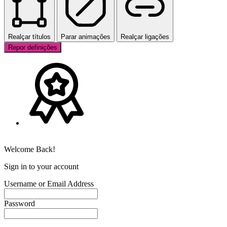
Realçar títulos
Parar animações
Realçar ligações
Repor definições
Welcome Back!
Sign in to your account
Username or Email Address
Password