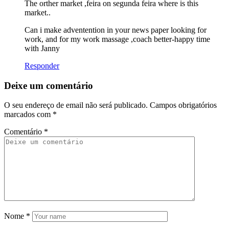
The orther market ,feira on segunda feira where is this
market..
Can i make adventention in your news paper looking for
work, and for my work massage ,coach better-happy time
with Janny
Responder
Deixe um comentário
O seu endereço de email não será publicado.
Campos obrigatórios
marcados com
*
Comentário
*
Nome
*