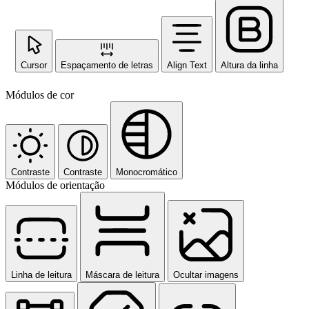
Cursor
Espaçamento de letras
Align Text
Altura da linha
Módulos de cor
Contraste
Contraste
Monocromático
Módulos de orientação
Linha de leitura
Máscara de leitura
Ocultar imagens