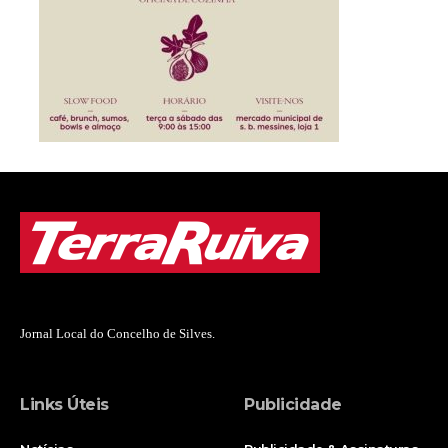
Jornal Local do Concelho de Silves.
Links Úteis
Publicidade