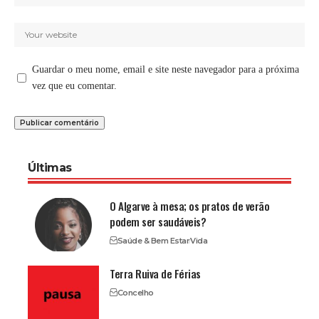
Guardar o meu nome, email e site neste navegador para a próxima
vez que eu comentar.
Últimas
O Algarve à mesa; os pratos de verão
podem ser saudáveis?
Saúde & Bem Estar
Vida
Terra Ruiva de Férias
Concelho