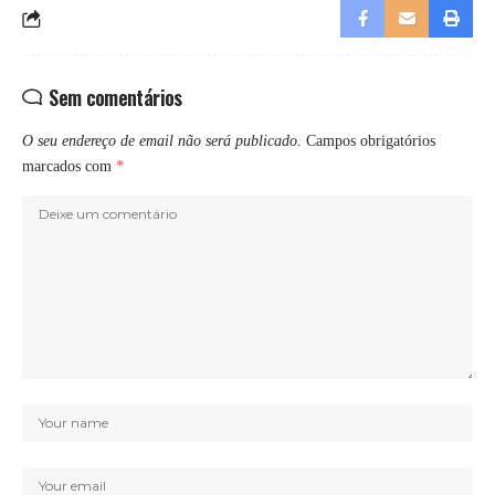
Sem comentários
O seu endereço de email não será publicado.
Campos obrigatórios
marcados com
*