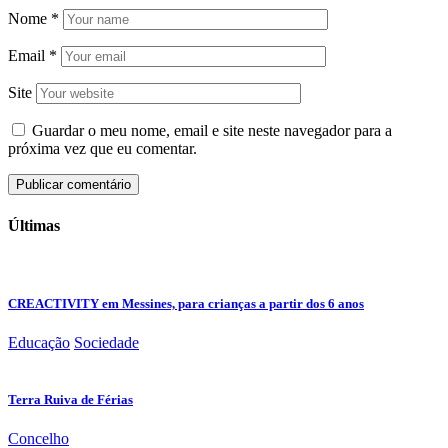
Nome
*
Email
*
Site
Guardar o meu nome, email e site neste navegador para a
próxima vez que eu comentar.
Últimas
CREACTIVITY em Messines, para crianças a partir dos 6 anos
Educação
Sociedade
Terra Ruiva de Férias
Concelho