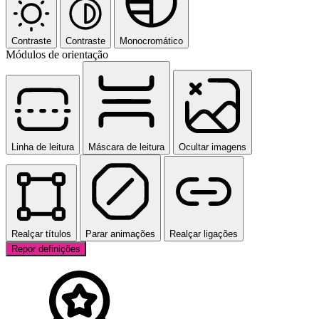
Contraste
Contraste
Monocromático
Módulos de orientação
Linha de leitura
Máscara de leitura
Ocultar imagens
Realçar títulos
Parar animações
Realçar ligações
Repor definições