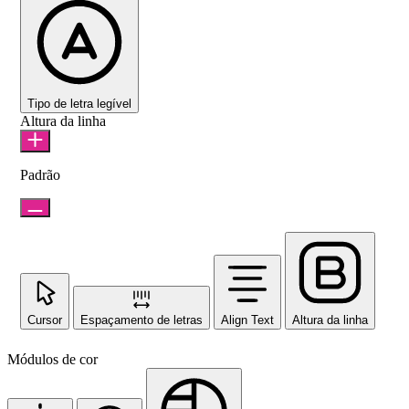
Tipo de letra legível
Altura da linha
Padrão
Cursor
Espaçamento de letras
Align Text
Altura da linha
Módulos de cor