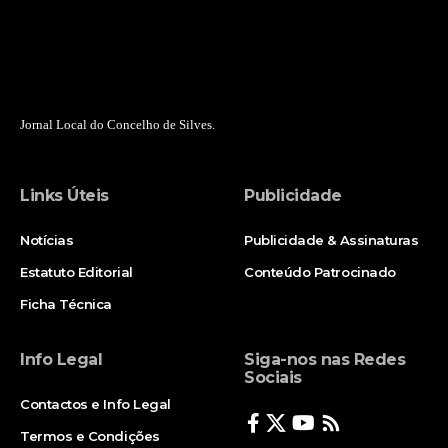
Jornal Local do Concelho de Silves.
Links Úteis
Publicidade
Notícias
Publicidade & Assinaturas
Estatuto Editorial
Conteúdo Patrocinado
Ficha Técnica
Info Legal
Siga-nos nas Redes
Sociais
Contactos e Info Legal
Termos e Condições