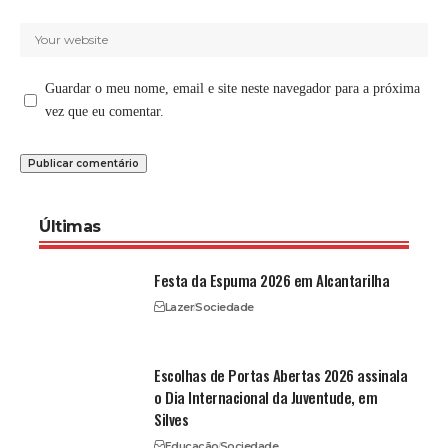
Guardar o meu nome, email e site neste navegador para a próxima
vez que eu comentar.
Últimas
Festa da Espuma 2026 em Alcantarilha
Lazer
Sociedade
Escolhas de Portas Abertas 2026 assinala
o Dia Internacional da Juventude, em
Silves
Educação
Sociedade