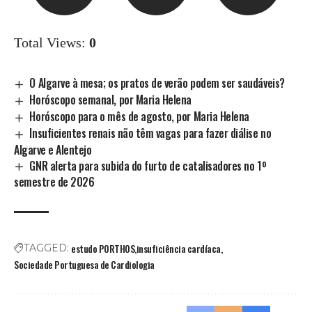
Total Views:
0
O Algarve à mesa; os pratos de verão podem ser saudáveis?
Horóscopo semanal, por Maria Helena
Horóscopo para o mês de agosto, por Maria Helena
Insuficientes renais não têm vagas para fazer diálise no
Algarve e Alentejo
GNR alerta para subida do furto de catalisadores no 1º
semestre de 2026
estudo PORTHOS
insuficiência cardíaca
TAGGED:
Sociedade Portuguesa de Cardiologia