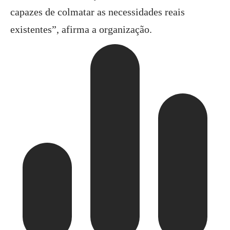
capazes de colmatar as necessidades reais
existentes”, afirma a organização.