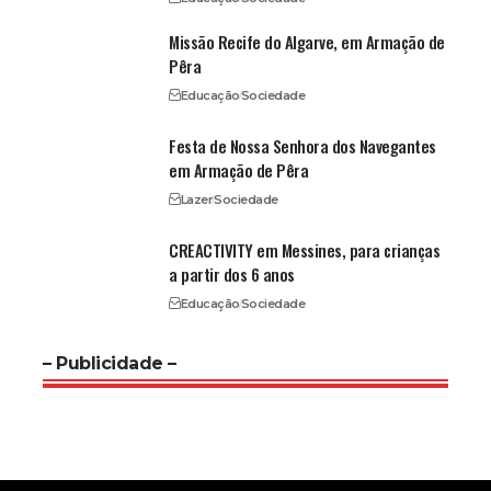
Missão Recife do Algarve, em Armação de
Pêra
Educação
Sociedade
Festa de Nossa Senhora dos Navegantes
em Armação de Pêra
Lazer
Sociedade
CREACTIVITY em Messines, para crianças
a partir dos 6 anos
Educação
Sociedade
– Publicidade –