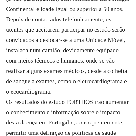
Continental e idade igual ou superior a 50 anos.
Depois de contactados telefonicamente, os
utentes que aceitarem participar no estudo serão
convidados a deslocar-se a uma Unidade Móvel,
instalada num camião, devidamente equipado
com meios técnicos e humanos, onde se vão
realizar alguns exames médicos, desde a colheita
de sangue a exames, como o eletrocardiograma e
o ecocardiograma.
Os resultados do estudo PORTHOS irão aumentar
o conhecimento e informação sobre o impacto
desta doença em Portugal e, consequentemente,
permitir uma definição de políticas de saúde