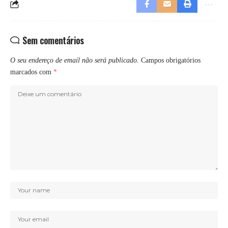
Sem comentários
O seu endereço de email não será publicado.
Campos obrigatórios
marcados com
*