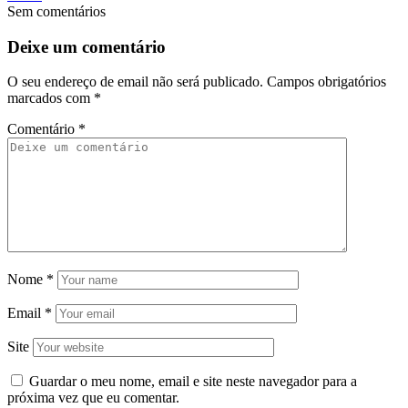
Sem comentários
Deixe um comentário
O seu endereço de email não será publicado.
Campos obrigatórios
marcados com
*
Comentário
*
Nome
*
Email
*
Site
Guardar o meu nome, email e site neste navegador para a
próxima vez que eu comentar.