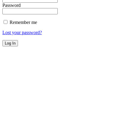
Password
Remember me
Lost your password?