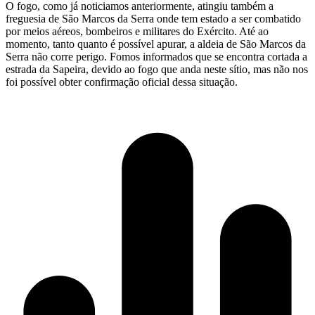
O fogo, como já noticiamos anteriormente, atingiu também a
freguesia de São Marcos da Serra onde tem estado a ser combatido
por meios aéreos, bombeiros e militares do Exército. Até ao
momento, tanto quanto é possível apurar, a aldeia de São Marcos da
Serra não corre perigo. Fomos informados que se encontra cortada a
estrada da Sapeira, devido ao fogo que anda neste sítio, mas não nos
foi possível obter confirmação oficial dessa situação.