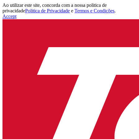
Ao utilizar este site, concorda com a nossa politica de
privacidade
Politica de Privacidade
e
Termos e Condições
.
Accept