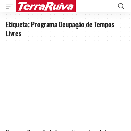
Etiqueta:
Programa Ocupação de Tempos
Livres