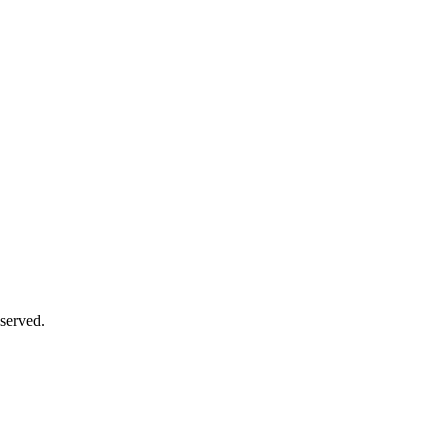
served.