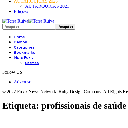
AUTÁRQUICAS 2025
AUTÁRQUICAS 2021
Edições
Home
Demos
Categories
Bookmarks
More Foxiz
Sitemap
Follow US
Advertise
© 2022 Foxiz News Network. Ruby Design Company. All Rights Re
Etiqueta:
profissionais de saúde