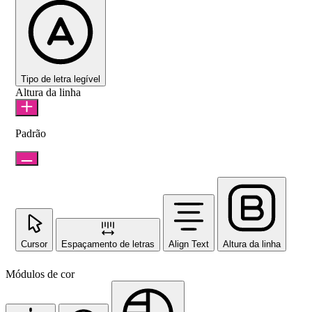
Tipo de letra legível
Altura da linha
Padrão
Cursor
Espaçamento de letras
Align Text
Altura da linha
Módulos de cor