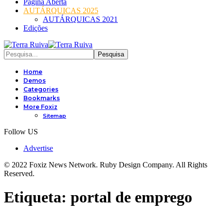
Página Aberta
AUTÁRQUICAS 2025
AUTÁRQUICAS 2021
Edições
Home
Demos
Categories
Bookmarks
More Foxiz
Sitemap
Follow US
Advertise
© 2022 Foxiz News Network. Ruby Design Company. All Rights
Reserved.
Etiqueta:
portal de emprego