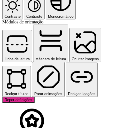
Contraste
Contraste
Monocromático
Módulos de orientação
Linha de leitura
Máscara de leitura
Ocultar imagens
Realçar títulos
Parar animações
Realçar ligações
Repor definições