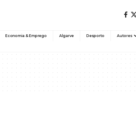
Economia & Emprego
Algarve
Desporto
Autores