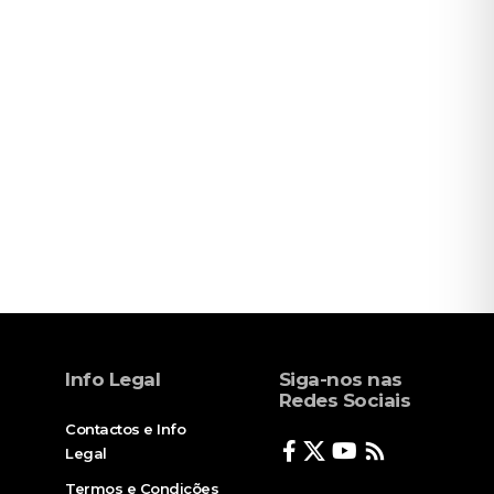
Info Legal
Siga-nos nas
Redes Sociais
Contactos e Info
Legal
Termos e Condições