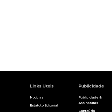
Links Úteis
Publicidade
Notícias
Publicidade &
Assinaturas
Estatuto Editorial
Conteúdo