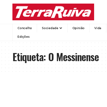
Concelho
Sociedade
Opinião
Vida
Edições
Etiqueta:
O Messinense