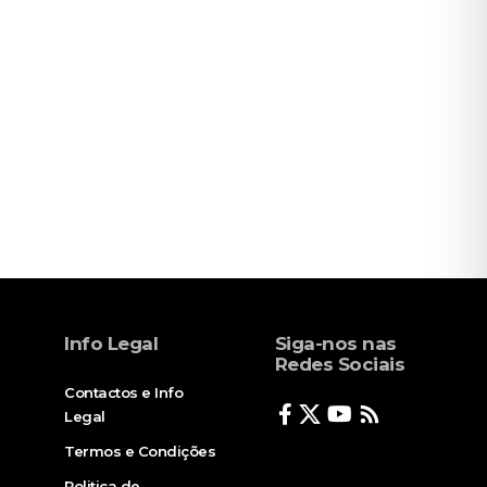
Info Legal
Siga-nos nas
Redes Sociais
Contactos e Info
Legal
Termos e Condições
Politica de