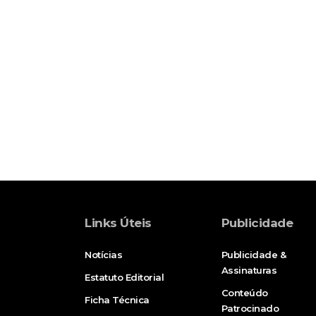
Links Úteis
Publicidade
Notícias
Publicidade &
Assinaturas
Estatuto Editorial
Conteúdo
Ficha Técnica
Patrocinado