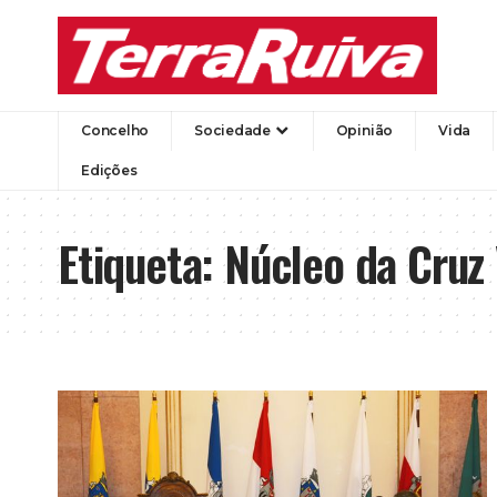
Concelho
Sociedade
Opinião
Vida
Edições
Etiqueta:
Núcleo da Cruz 