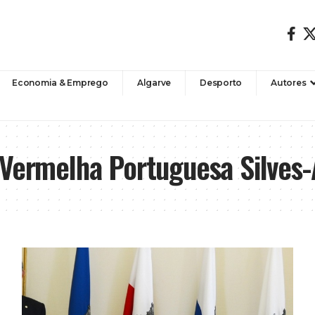
Economia & Emprego
Algarve
Desporto
Autores
Vermelha Portuguesa Silves-