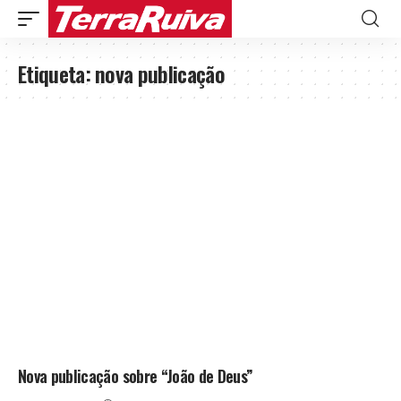
Etiqueta:
nova publicação
Nova publicação sobre “João de Deus”