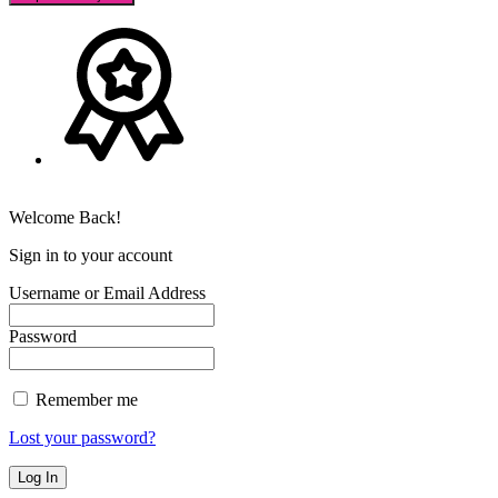
Welcome Back!
Sign in to your account
Username or Email Address
Password
Remember me
Lost your password?