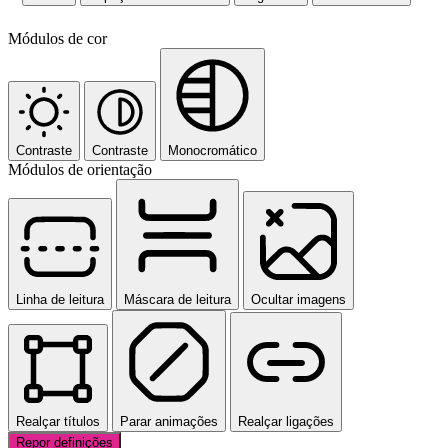
Módulos de cor
Contraste
Contraste
Monocromático
Módulos de orientação
Linha de leitura
Máscara de leitura
Ocultar imagens
Realçar títulos
Parar animações
Realçar ligações
Repor definições