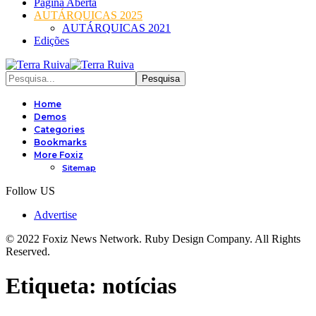
Página Aberta
AUTÁRQUICAS 2025
AUTÁRQUICAS 2021
Edições
Home
Demos
Categories
Bookmarks
More Foxiz
Sitemap
Follow US
Advertise
© 2022 Foxiz News Network. Ruby Design Company. All Rights
Reserved.
Etiqueta:
notícias