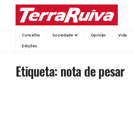
Concelho
Sociedade
Opinião
Vida
Edições
Etiqueta:
nota de pesar