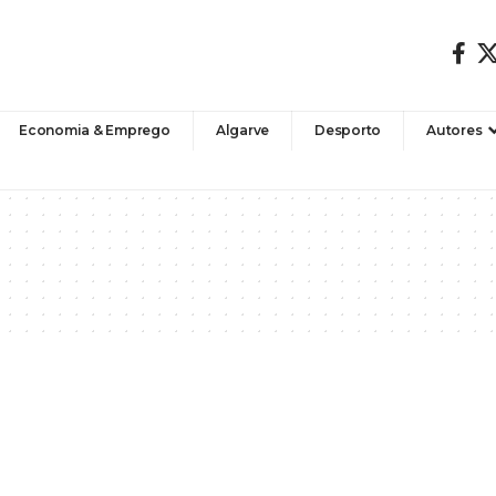
Economia & Emprego
Algarve
Desporto
Autores