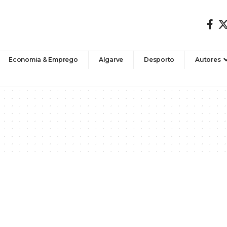
Economia & Emprego
Algarve
Desporto
Autores