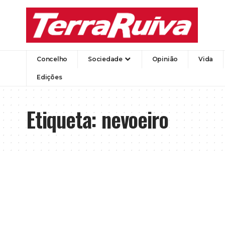
Concelho
Sociedade
Opinião
Vida
Edições
Etiqueta:
nevoeiro