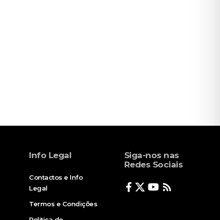
Info Legal
Siga-nos nas
Redes Sociais
Contactos e Info
Legal
Termos e Condições
Politica de