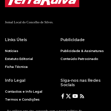
Jornal Local do Concelho de Silves.
Links Úteis
Publicidade
Notícias
Publicidade & Assinaturas
Estatuto Editorial
Conteúdo Patrocinado
Ficha Técnica
Info Legal
Siga-nos nas Redes
Sociais
Contactos e Info Legal
Termos e Condições
Politica de Privacidade