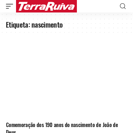
Etiqueta:
nascimento
Comemoração dos 190 anos do nascimento de João de
Deus