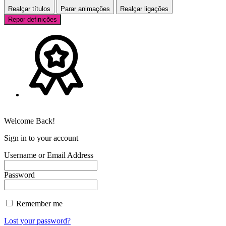
Realçar títulos
Parar animações
Realçar ligações
Repor definições
Welcome Back!
Sign in to your account
Username or Email Address
Password
Remember me
Lost your password?