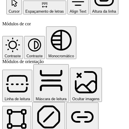
Cursor
Espaçamento de letras
Align Text
Altura da linha
Módulos de cor
Contraste
Contraste
Monocromático
Módulos de orientação
Linha de leitura
Máscara de leitura
Ocultar imagens