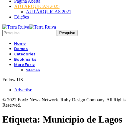
Página Aberta
AUTÁRQUICAS 2025
AUTÁRQUICAS 2021
Edições
Home
Demos
Categories
Bookmarks
More Foxiz
Sitemap
Follow US
Advertise
© 2022 Foxiz News Network. Ruby Design Company. All Rights
Reserved.
Etiqueta:
Município de Lagos