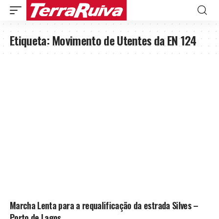
Etiqueta:
Movimento de Utentes da EN 124
Marcha Lenta para a requalificação da estrada Silves –
Porto de Lagos