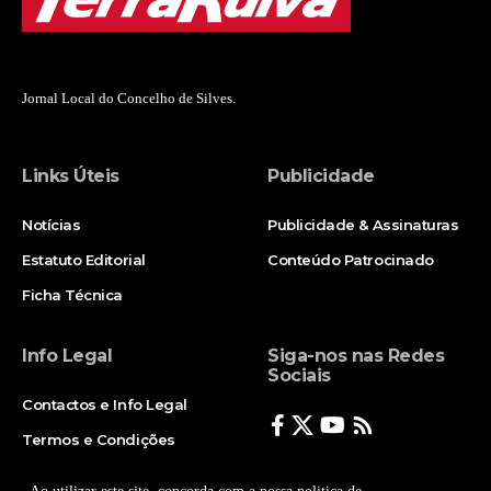
Jornal Local do Concelho de Silves.
Links Úteis
Publicidade
Notícias
Publicidade & Assinaturas
Estatuto Editorial
Conteúdo Patrocinado
Ficha Técnica
Info Legal
Siga-nos nas Redes
Sociais
Contactos e Info Legal
Termos e Condições
Politica de Privacidade