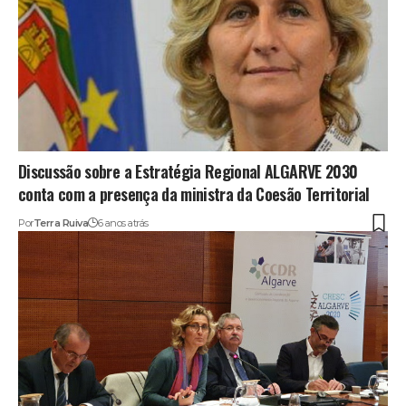
Discussão sobre a Estratégia Regional ALGARVE 2030
conta com a presença da ministra da Coesão Territorial
Por
Terra Ruiva
6 anos atrás