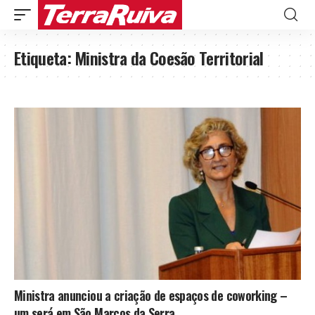
Etiqueta:
Ministra da Coesão Territorial
Ministra anunciou a criação de espaços de coworking –
um será em São Marcos da Serra