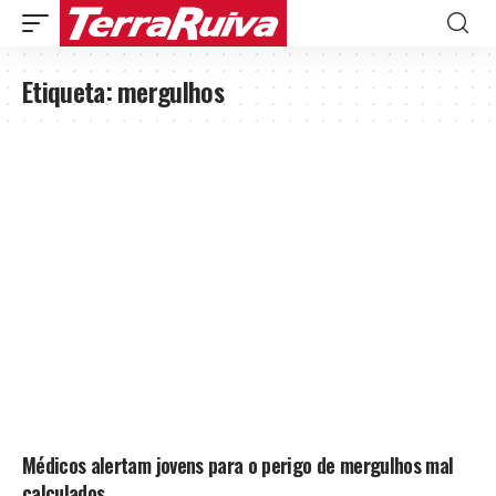
Etiqueta:
mergulhos
Médicos alertam jovens para o perigo de mergulhos mal
calculados