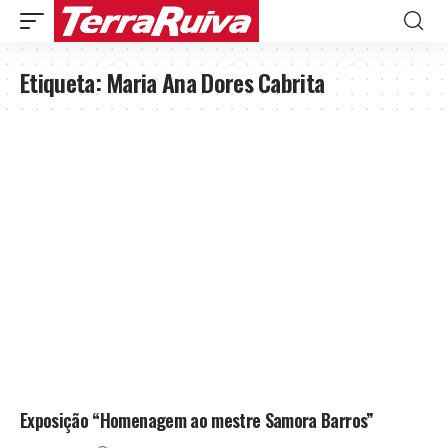
Etiqueta:
Maria Ana Dores Cabrita
Exposição “Homenagem ao mestre Samora Barros”