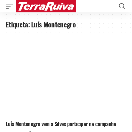
Etiqueta:
Luís Montenegro
Luís Montenegro vem a Silves participar na campanha