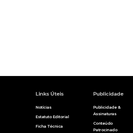
Links Úteis
Publicidade
Notícias
Publicidade &
Assinaturas
Estatuto Editorial
Conteúdo
Ficha Técnica
Patrocinado