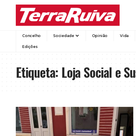
Concelho
Sociedade
Opinião
Vida
Edições
Etiqueta:
Loja Social e S