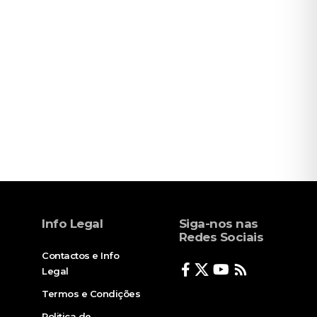
Info Legal
Siga-nos nas
Redes Sociais
Contactos e Info
Legal
Termos e Condições
Politica de