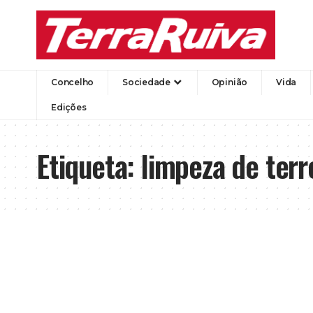
Concelho
Sociedade
Opinião
Vida
Edições
Etiqueta:
limpeza de terr