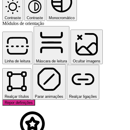
Contraste
Contraste
Monocromático
Módulos de orientação
Linha de leitura
Máscara de leitura
Ocultar imagens
Realçar títulos
Parar animações
Realçar ligações
Repor definições