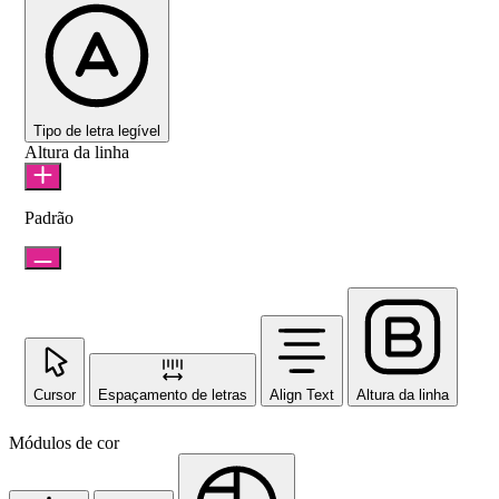
Tipo de letra legível
Altura da linha
Padrão
Cursor
Espaçamento de letras
Align Text
Altura da linha
Módulos de cor