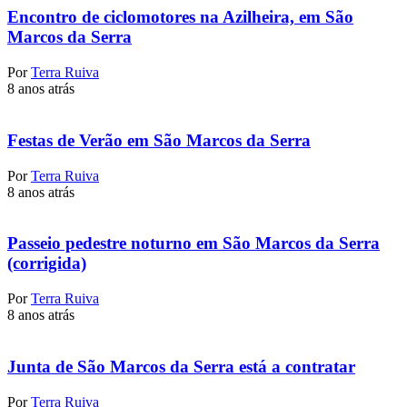
Encontro de ciclomotores na Azilheira, em São
Marcos da Serra
Por
Terra Ruiva
8 anos atrás
Festas de Verão em São Marcos da Serra
Por
Terra Ruiva
8 anos atrás
Passeio pedestre noturno em São Marcos da Serra
(corrigida)
Por
Terra Ruiva
8 anos atrás
Junta de São Marcos da Serra está a contratar
Por
Terra Ruiva