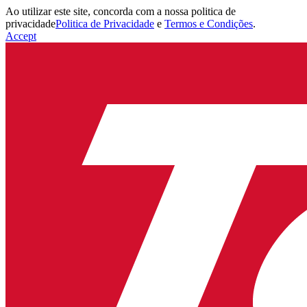
Ao utilizar este site, concorda com a nossa politica de
privacidade
Politica de Privacidade
e
Termos e Condições
.
Accept