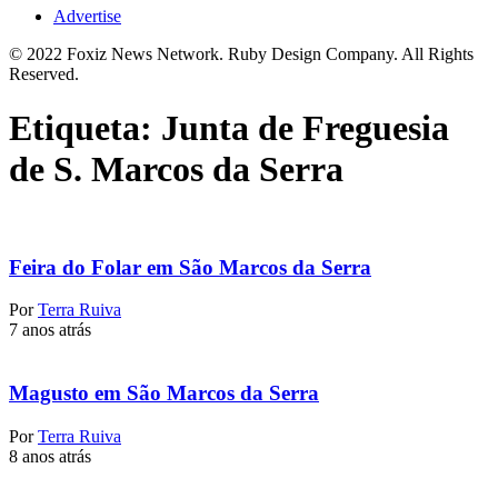
Advertise
© 2022 Foxiz News Network. Ruby Design Company. All Rights
Reserved.
Etiqueta:
Junta de Freguesia
de S. Marcos da Serra
Feira do Folar em São Marcos da Serra
Por
Terra Ruiva
7 anos atrás
Magusto em São Marcos da Serra
Por
Terra Ruiva
8 anos atrás