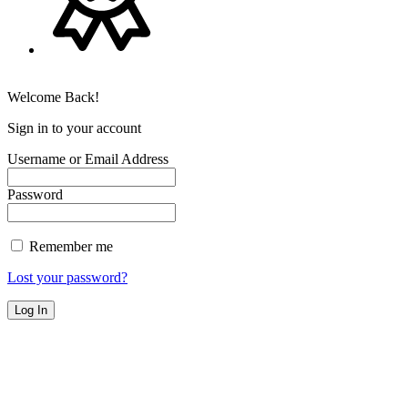
Welcome Back!
Sign in to your account
Username or Email Address
Password
Remember me
Lost your password?