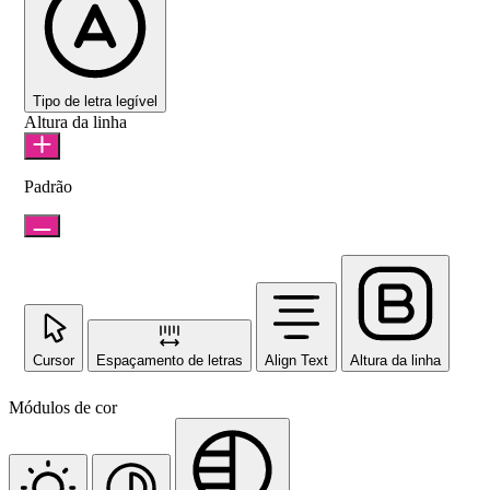
Tipo de letra legível
Altura da linha
Padrão
Cursor
Espaçamento de letras
Align Text
Altura da linha
Módulos de cor