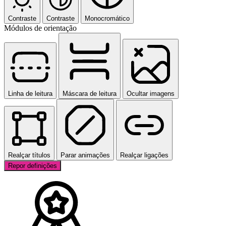
Contraste
Contraste
Monocromático
Módulos de orientação
Linha de leitura
Máscara de leitura
Ocultar imagens
Realçar títulos
Parar animações
Realçar ligações
Repor definições