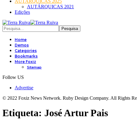
AUTÁRQUICAS 2025
AUTÁRQUICAS 2021
Edições
Home
Demos
Categories
Bookmarks
More Foxiz
Sitemap
Follow US
Advertise
© 2022 Foxiz News Network. Ruby Design Company. All Rights Re
Etiqueta:
José Artur Pais