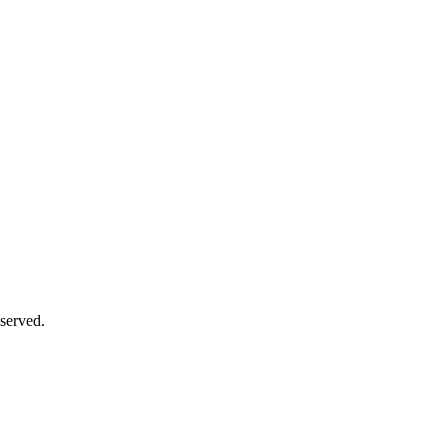
served.