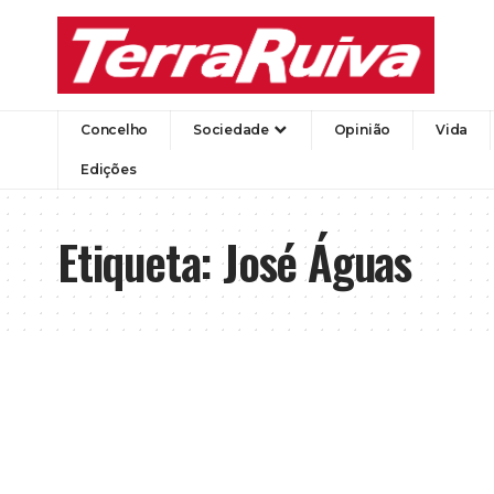
Concelho
Sociedade
Opinião
Vida
Edições
Etiqueta:
José Águas