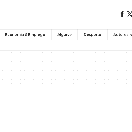
Economia & Emprego
Algarve
Desporto
Autores