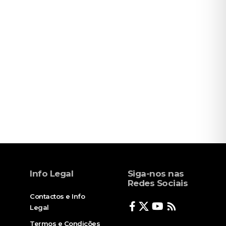
Info Legal
Siga-nos nas
Redes Sociais
Contactos e Info
Legal
Termos e Condições