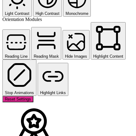
Light Contrast
High Contrast
Monochrome
Orientation Modules
Reading Line
Reading Mask
Hide Images
Highlight Content
Stop Animations
Highlight Links
Reset Settings