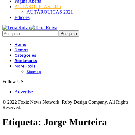
Página Aberta
AUTÁRQUICAS 2025
AUTÁRQUICAS 2021
Edições
Home
Demos
Categories
Bookmarks
More Foxiz
Sitemap
Follow US
Advertise
© 2022 Foxiz News Network. Ruby Design Company. All Rights
Reserved.
Etiqueta:
Jorge Murteira