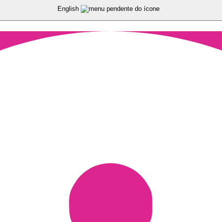
English