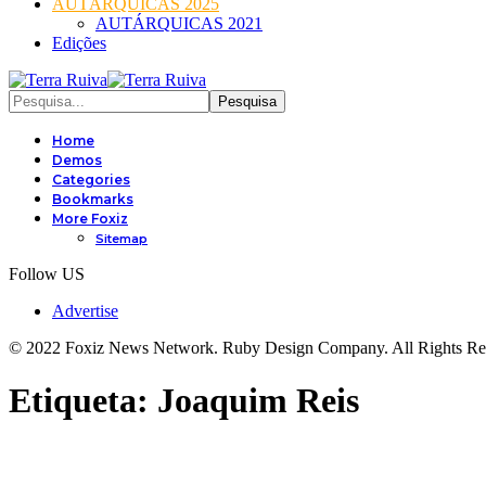
AUTÁRQUICAS 2025
AUTÁRQUICAS 2021
Edições
Home
Demos
Categories
Bookmarks
More Foxiz
Sitemap
Follow US
Advertise
© 2022 Foxiz News Network. Ruby Design Company. All Rights Re
Etiqueta:
Joaquim Reis