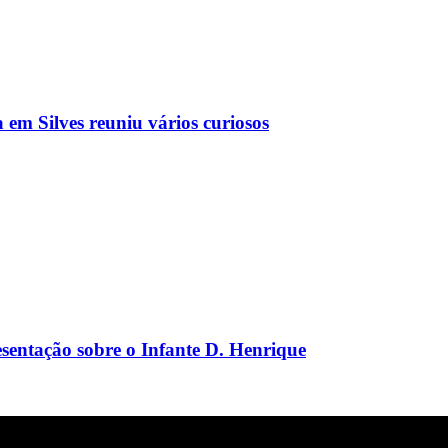
 em Silves reuniu vários curiosos
sentação sobre o Infante D. Henrique