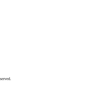
served.