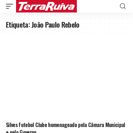
Etiqueta:
João Paulo Rebelo
Silves Futebol Clube homenageado pela Câmara Municipal
e pelo Governo