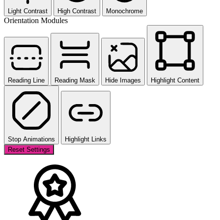
Light Contrast
High Contrast
Monochrome
Orientation Modules
Reading Line
Reading Mask
Hide Images
Highlight Content
Stop Animations
Highlight Links
Reset Settings