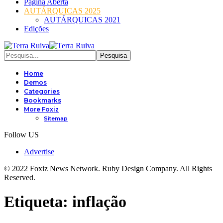
Página Aberta
AUTÁRQUICAS 2025
AUTÁRQUICAS 2021
Edições
Home
Demos
Categories
Bookmarks
More Foxiz
Sitemap
Follow US
Advertise
© 2022 Foxiz News Network. Ruby Design Company. All Rights
Reserved.
Etiqueta:
inflação