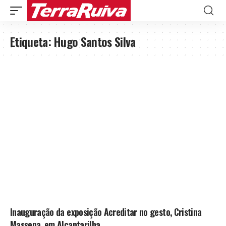
Etiqueta:
Hugo Santos Silva
Inauguração da exposição Acreditar no gesto, Cristina
Massena, em Alcantarilha